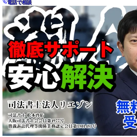
電話で相談