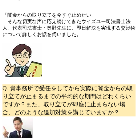
「闇金からの取り立てを今すぐ止めたい」
—そんな切実な声に応え続けてきたウイズユー司法書士法
人。代表司法書士・奥野先生に、即日解決を実現する交渉術
について詳しくお話を伺いました。
Q. 貴事務所で受任をしてから実際に闇金からの取
り立てが止まるまでの平均的な期間はどれくらい
ですか？また、取り立てが即座に止まらない場
合、どのような追加対策を講じていますか？