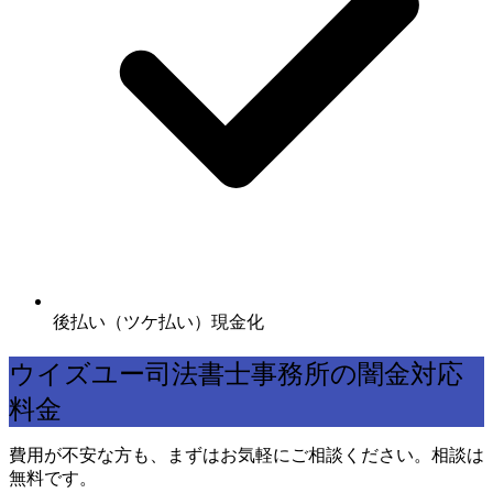
後払い（ツケ払い）現金化
ウイズユー司法書士事務所の闇金対応
料金
費用が不安な方も、まずはお気軽にご相談ください。相談は
無料です。