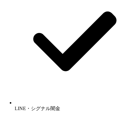
LINE・シグナル闇金