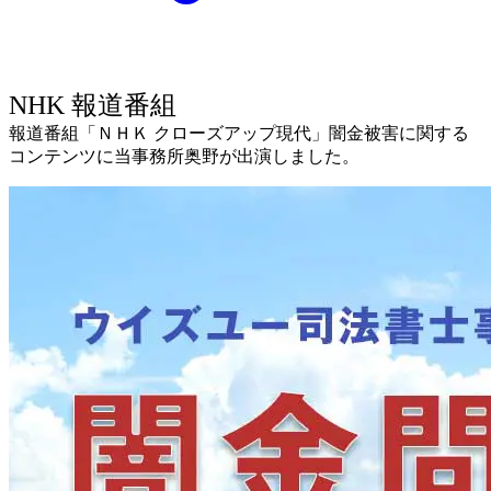
NHK 報道番組
報道番組「ＮＨＫ クローズアップ現代」闇金被害に関する
コンテンツに当事務所奥野が出演しました。