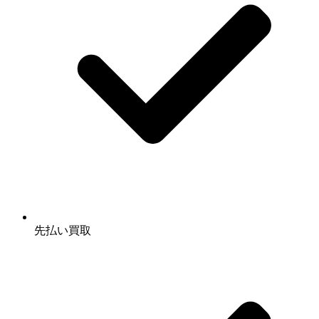
先払い買取