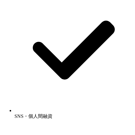
SNS・個人間融資