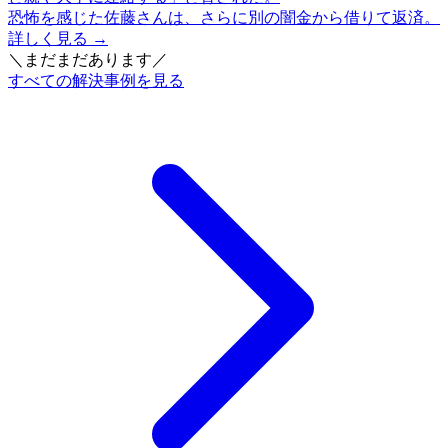
恐怖を感じた佐藤さんは、さらに別の闇金から借りて返済。
詳しく見る →
＼まだまだあります／
すべての解決事例を見る