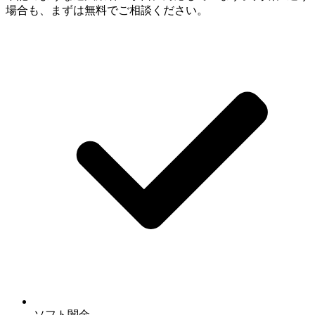
場合も、まずは無料でご相談ください。
ソフト闇金