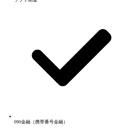
090金融（携帯番号金融）