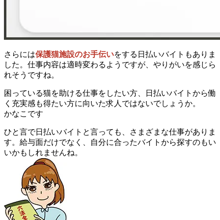
さらには
保護猫施設のお手伝い
をする日払いバイトもありま
した。仕事内容は適時変わるようですが、やりがいを感じら
れそうですね。
困っている猫を助ける仕事をしたい方、日払いバイトから働
く充実感も得たい方に向いた求人ではないでしょうか。
かなこです
ひと言で日払いバイトと言っても、さまざまな仕事がありま
す。給与面だけでなく、自分に合ったバイトから探すのもい
いかもしれませんね。