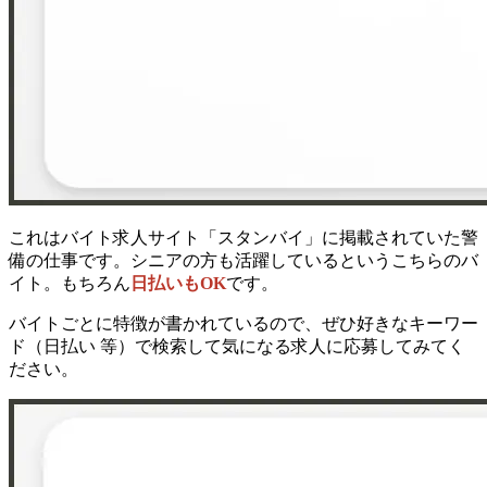
これはバイト求人サイト「スタンバイ」に掲載されていた警
備の仕事です。シニアの方も活躍しているというこちらのバ
イト。もちろん
日払いもOK
です。
バイトごとに特徴が書かれているので、ぜひ好きなキーワー
ド（日払い 等）で検索して気になる求人に応募してみてく
ださい。