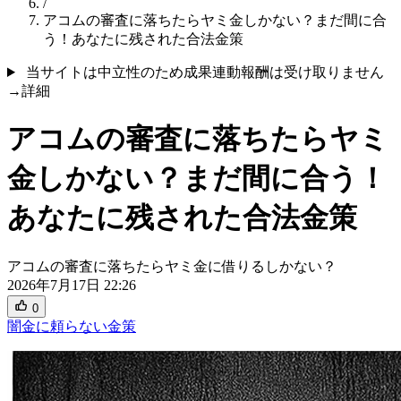
/
アコムの審査に落ちたらヤミ金しかない？まだ間に合
う！あなたに残された合法金策
当サイトは中立性のため成果連動報酬は受け取りません
→詳細
アコムの審査に落ちたらヤミ
金しかない？まだ間に合う！
あなたに残された合法金策
アコムの審査に落ちたらヤミ金に借りるしかない？
2026年7月17日 22:26
0
闇金に頼らない金策