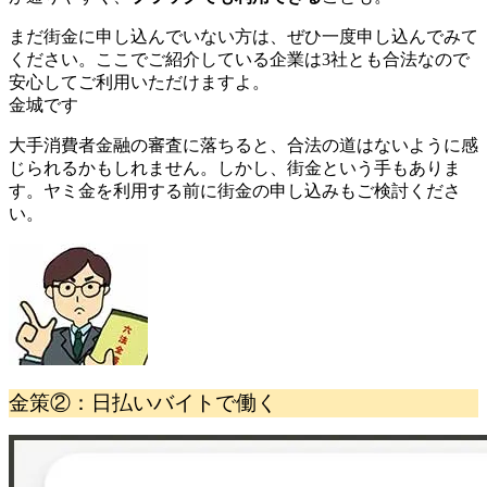
まだ街金に申し込んでいない方は、ぜひ一度申し込んでみて
ください。ここでご紹介している企業は3社とも合法なので
安心してご利用いただけますよ。
金城です
大手消費者金融の審査に落ちると、合法の道はないように感
じられるかもしれません。しかし、街金という手もありま
す。ヤミ金を利用する前に街金の申し込みもご検討くださ
い。
金策②：日払いバイトで働く