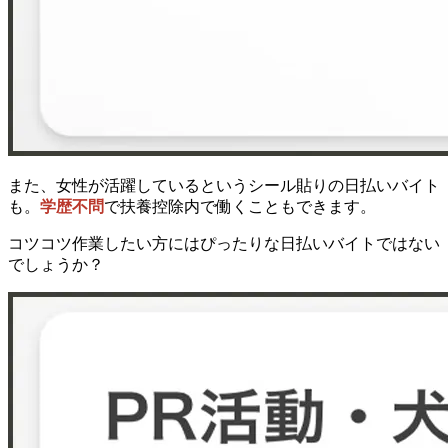
また、女性が活躍しているというシール貼りの日払いバイト
も。
学歴不問
で扶養控除内で働くこともできます。
コツコツ作業したい方にはぴったりな日払いバイトではない
でしょうか？