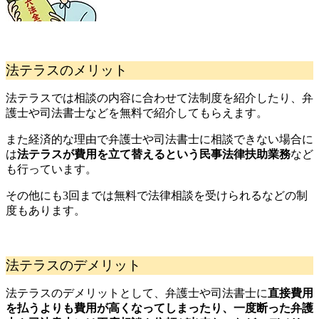
法テラスのメリット
法テラスでは相談の内容に合わせて法制度を紹介したり、弁
護士や司法書士などを無料で紹介してもらえます。
また経済的な理由で弁護士や司法書士に相談できない場合に
は
法テラスが費用を立て替えるという民事法律扶助業務
など
も行っています。
その他にも3回までは無料で法律相談を受けられるなどの制
度もあります。
法テラスのデメリット
法テラスのデメリットとして、弁護士や司法書士に
直接費用
を払うよりも費用が高くなってしまったり、一度断った弁護