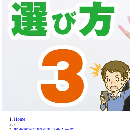
Home
/
闇金被害に関するコラム一覧