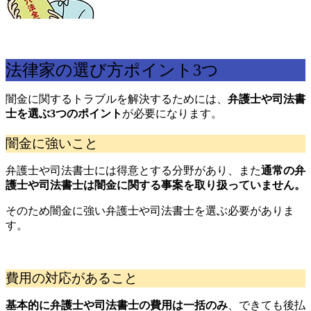
法律家の選び方ポイント3つ
闇金に関するトラブルを解決するためには、
弁護士や司法書
士を選ぶ3つのポイント
が必要になります。
闇金に強いこと
弁護士や司法書士には得意とする分野があり、また
通常の弁
護士や司法書士は闇金に関する事案を取り扱っていません。
そのため闇金に強い弁護士や司法書士を選ぶ必要がありま
す。
費用の対応があること
基本的に弁護士や司法書士の費用は一括のみ
、できても後払