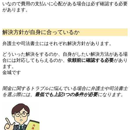
いなので費用の支払いに心配がある場合は必ず確認する必要
があります。
解決方針が自身に合っているか
弁護士や司法書士にはそれぞれ解決方針があります。
どういった解決をするのか、自身がしたい解決方法がある場
合には対応してもらえるのか、
依頼前に確認する必要
があり
ます。
金城です
闇
金に関するトラブルに悩んでいる場合に弁護士や司法書士
を選ぶ際には、
最低でも上記3つの条件が必要
になります。