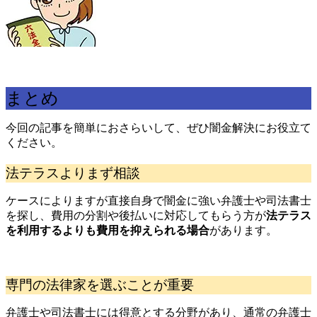
まとめ
今回の記事を簡単におさらいして、ぜひ闇金解決にお役立て
ください。
法テラスよりまず相談
ケースによりますが直接自身で闇金に強い弁護士や司法書士
を探し、費用の分割や後払いに対応してもらう方が
法テラス
を利用するよりも費用を抑えられる場合
があります。
専門の法律家を選ぶことが重要
弁護士や司法書士には得意とする分野があり、通常の弁護士