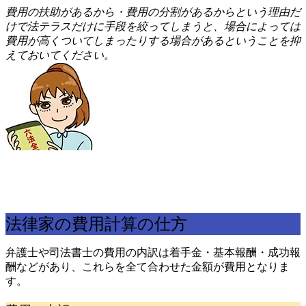
費
用の扶助があるから・費用の分割があるからという理由だ
けで法テラスだけに手段を絞ってしまうと、場合によっては
費用が高くついてしまったりする場合があるということを抑
えておいてください。
法律家の費用計算の仕方
弁護士や司法書士の費用の内訳は着手金・基本報酬・成功報
酬などがあり、これらを全て合わせた金額が費用となりま
す。