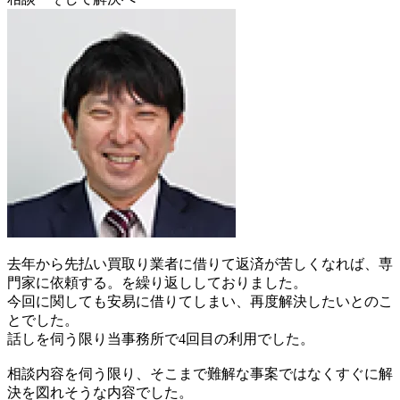
去年から先払い買取り業者に借りて返済が苦しくなれば、専
門家に依頼する。を繰り返ししておりました。
今回に関しても安易に借りてしまい、再度解決したいとのこ
とでした。
話しを伺う限り当事務所で4回目の利用でした。
相談内容を伺う限り、そこまで難解な事案ではなくすぐに解
決を図れそうな内容でした。