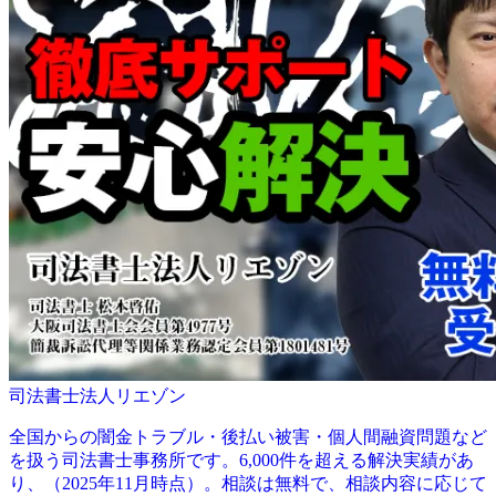
司法書士法人リエゾン
全国からの闇金トラブル・後払い被害・個人間融資問題など
を扱う司法書士事務所です。6,000件を超える解決実績があ
り、（2025年11月時点）。相談は無料で、相談内容に応じて