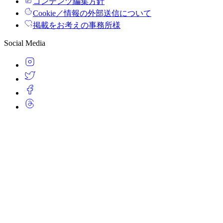
コンテンツ編集方針
Cookie／情報の外部送信について
掲載をお考えの事務所様
Social Media