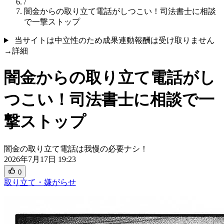
/
闇金からの取り立て電話がしつこい！司法書士に相談
で一撃ストップ
当サイトは中立性のため成果連動報酬は受け取りません
→詳細
闇金からの取り立て電話がし
つこい！司法書士に相談で一
撃ストップ
闇金の取り立て電話は我慢の必要ナシ！
2026年7月17日 19:23
0
取り立て・嫌がらせ