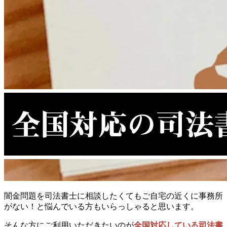
闇金問題を司法書士に相談したくてもご自宅の近くに事務所
がない！と悩んでいる方もいらっしゃると思います。
そんな方にご利用いただきたいのが
全国対応している司法書