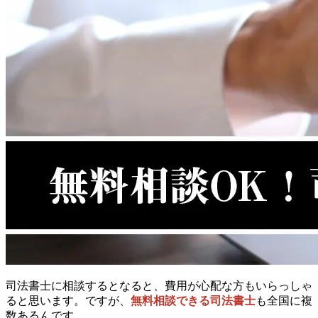
司法書士に相談するとなると、費用が心配な方もいらっしゃ
ると思います。ですが、
無料相談できる司法書士
も全国に複
数あるんです。