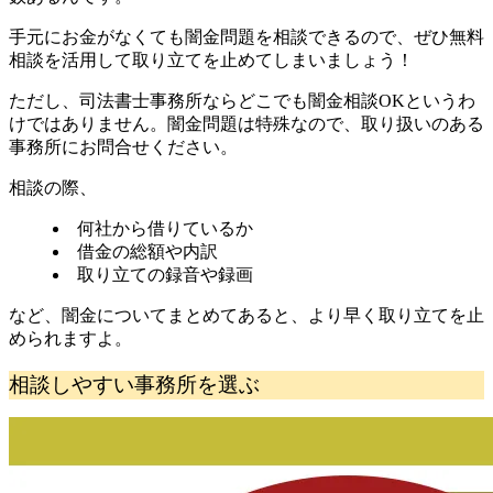
手元にお金がなくても闇金問題を相談できるので、ぜひ無料
相談を活用して取り立てを止めてしまいましょう！
ただし、司法書士事務所ならどこでも闇金相談OKというわ
けではありません。闇金問題は特殊なので、取り扱いのある
事務所にお問合せください。
相談の際、
何社から借りているか
借金の総額や内訳
取り立ての録音や録画
など、闇金についてまとめてあると、より早く取り立てを止
められますよ。
相談しやすい事務所を選ぶ