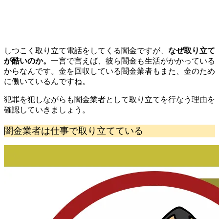
しつこく取り立て電話をしてくる闇金ですが、
なぜ取り立て
が酷いのか
。
一言で言えば、彼ら
闇金も生活がかかっている
からなんです。金を回収している闇金業者もまた、金のため
に働いているんですね。
犯罪を犯しながらも闇金業者として取り立てを行なう理由を
確認していきましょう。
闇金業者は仕事で取り立てている