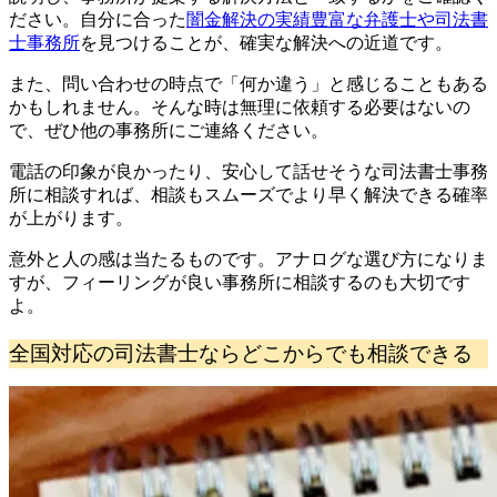
ださい。自分に合った
闇金解決の実績豊富な弁護士や司法書
士事務所
を見つけることが、確実な解決への近道です。
また、問い合わせの時点で「何か違う」と感じることもある
かもしれません。そんな時は無理に依頼する必要はないの
で、ぜひ他の事務所にご連絡ください。
電話の印象が良かったり、安心して話せそうな司法書士事務
所に相談すれば、相談もスムーズでより早く解決できる確率
が上がります。
意外と人の感は当たるものです。アナログな選び方になりま
すが、フィーリングが良い事務所に相談するのも大切です
よ。
全国対応の司法書士ならどこからでも相談できる