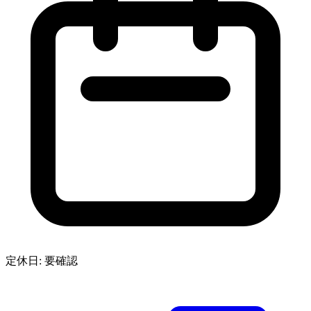
定休日: 要確認