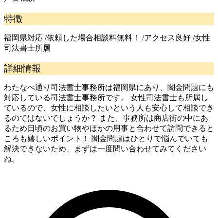
特徴
福岡県対応 /依頼した場合相談料無料！ /アクセス良好 /女性
司法書士所属
詳細情報
わたなべ通り司法書士事務所は福岡県にあり、闇金問題にも
対応している司法書士事務所です。 女性司法書士も所属し
ているので、女性に相談したいという人も安心して相談でき
るのではないでしょうか？ また、事務所は商店街の中にあ
るため日頃のお買い物やほかの用事と合わせて訪問できると
ころも嬉しいポイント！ 闇金問題はひとりで悩んでいても
解決できないため、まずは一度問い合わせてみてください
ね。