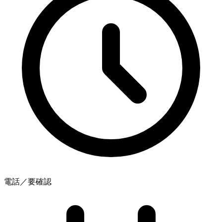
電話／要確認