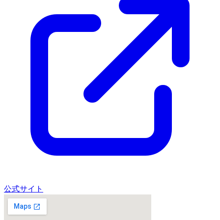
公式サイト