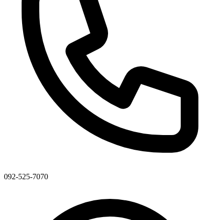
092-525-7070