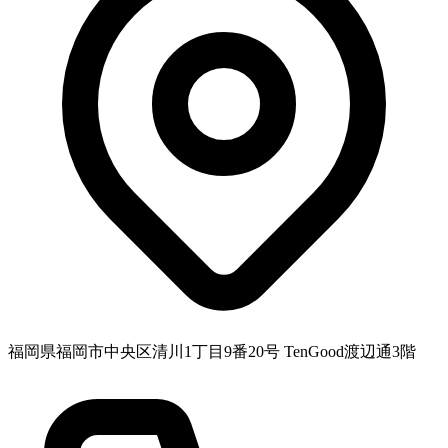
福岡県福岡市中央区清川1丁目9番20号 TenGood渡辺通3階