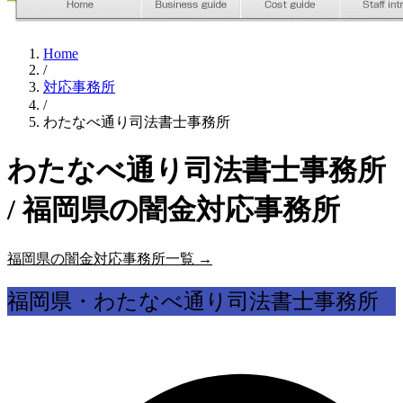
Home
/
対応事務所
/
わたなべ通り司法書士事務所
わたなべ通り司法書士事務所
/ 福岡県の闇金対応事務所
福岡県の闇金対応事務所一覧 →
福岡県・わたなべ通り司法書士事務所