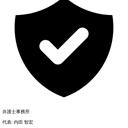
弁護士事務所
代表:
内田 智宏