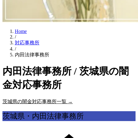
Home
/
対応事務所
/
内田法律事務所
内田法律事務所 / 茨城県の闇
金対応事務所
茨城県の闇金対応事務所一覧 →
茨城県・内田法律事務所