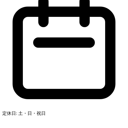
定休日: 土・日・祝日