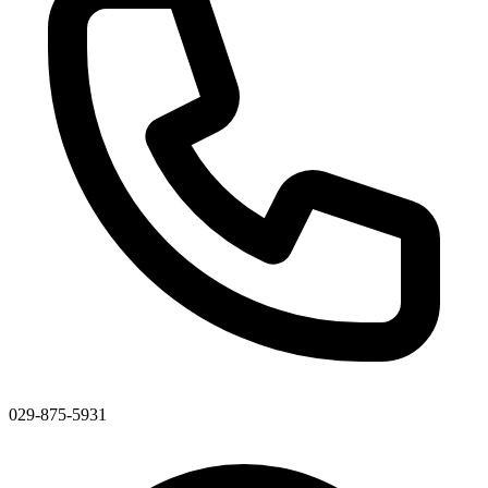
029-875-5931