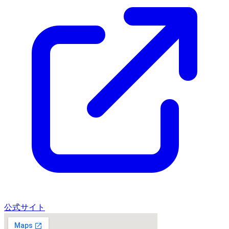
公式サイト