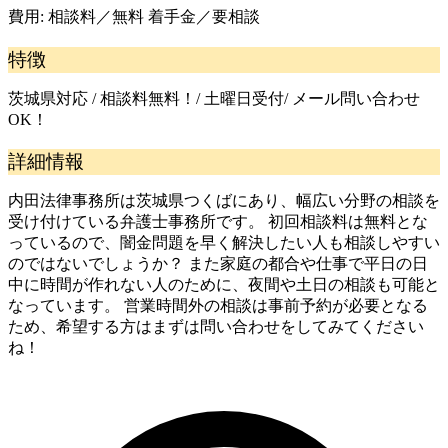
費用:
相談料／無料 着手金／要相談
特徴
茨城県対応 / 相談料無料！/ 土曜日受付/ メール問い合わせ
OK！
詳細情報
内田法律事務所は茨城県つくばにあり、幅広い分野の相談を
受け付けている弁護士事務所です。 初回相談料は無料とな
っているので、闇金問題を早く解決したい人も相談しやすい
のではないでしょうか？ また家庭の都合や仕事で平日の日
中に時間が作れない人のために、夜間や土日の相談も可能と
なっています。 営業時間外の相談は事前予約が必要となる
ため、希望する方はまずは問い合わせをしてみてください
ね！