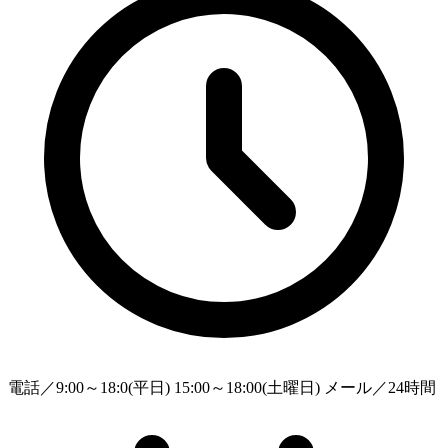
電話／9:00～18:0(平日) 15:00～18:00(土曜日) メール／24時間