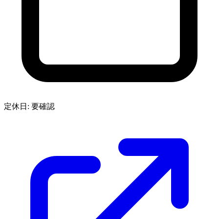
定休日: 要確認