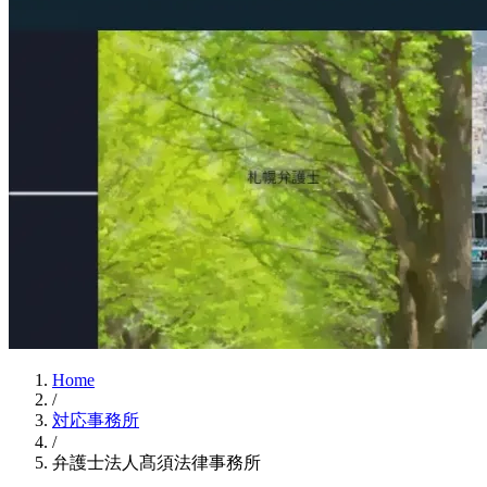
Home
/
対応事務所
/
弁護士法人髙須法律事務所