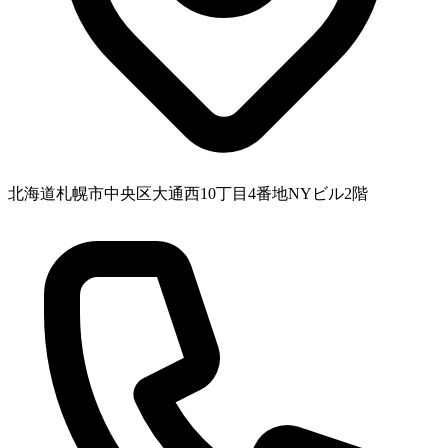
北海道札幌市中央区大通西10丁目4番地NYビル2階