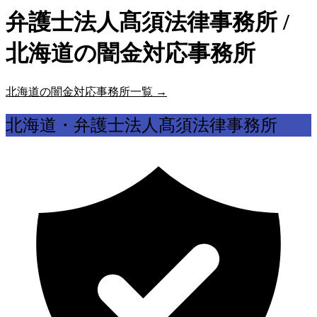
弁護士法人髙須法律事務所 /
北海道の闇金対応事務所
北海道の闇金対応事務所一覧 →
北海道・弁護士法人髙須法律事務所