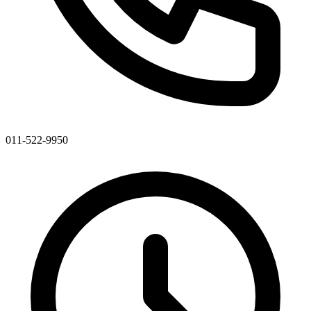
011-522-9950