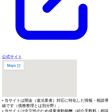
公式サイト
• 当サイトは闇金（違法業者）対応に特化した情報・相談導
線です（債務整理とは別分野）。
• 当サイトは中立性のため成果連動報酬（紹介手数料・相談