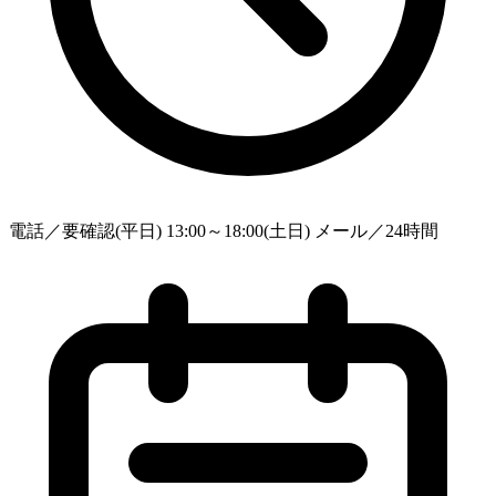
電話／要確認(平日) 13:00～18:00(土日) メール／24時間