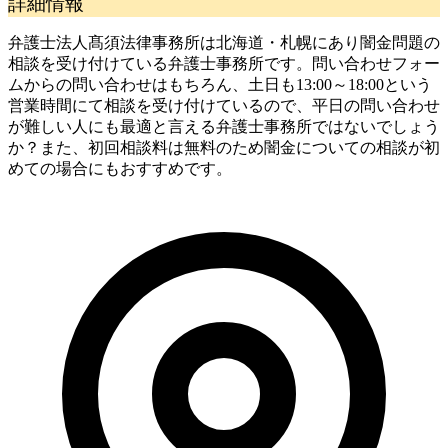
詳細情報
弁護士法人髙須法律事務所は北海道・札幌にあり闇金問題の
相談を受け付けている弁護士事務所です。問い合わせフォー
ムからの問い合わせはもちろん、土日も13:00～18:00という
営業時間にて相談を受け付けているので、平日の問い合わせ
が難しい人にも最適と言える弁護士事務所ではないでしょう
か？また、初回相談料は無料のため闇金についての相談が初
めての場合にもおすすめです。