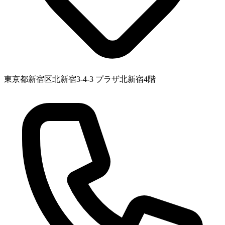
東京都新宿区北新宿3-4-3 プラザ北新宿4階