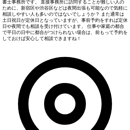
書士事務所です。 直接事務所に訪問することが難しい人の
ために、新宿区や渋谷区などは夜間出張も可能なので気軽に
相談しやすい人も多いのではないでしょうか？ また通常は
土日祝日が定休日となっていますが、事前予約をすれば定休
日や夜間でも相談を受け付けています。 仕事や家庭の都合
で平日の日中に都合がつけられない場合は、前もって予約を
しておけば安心して相談できますね！