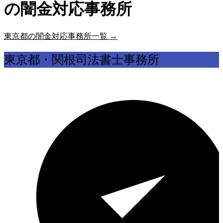
の闇金対応事務所
東京都の闇金対応事務所一覧 →
東京都・関根司法書士事務所