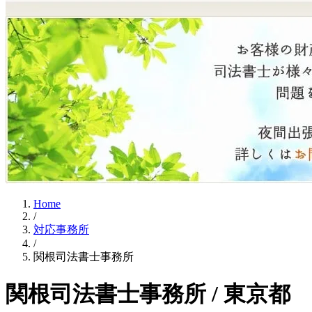
Home
/
対応事務所
/
関根司法書士事務所
関根司法書士事務所 / 東京都