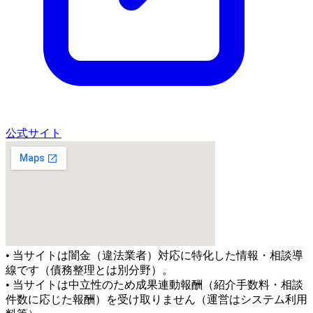
公式サイト
• 当サイトは闇金（違法業者）対応に特化した情報・相談導
線です（債務整理とは別分野）。
• 当サイトは中立性のため成果連動報酬（紹介手数料・相談
件数に応じた報酬）を受け取りません（運営はシステム利用