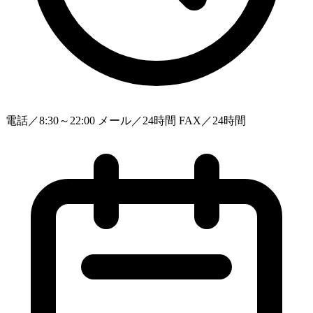
電話／8:30～22:00 メール／24時間 FAX／24時間