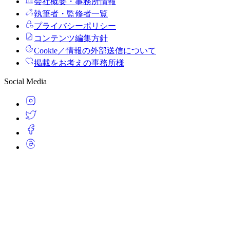
会社概要・事務所情報
執筆者・監修者一覧
プライバシーポリシー
コンテンツ編集方針
Cookie／情報の外部送信について
掲載をお考えの事務所様
Social Media