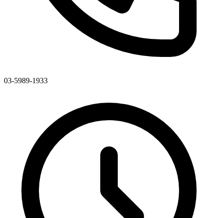
03-5989-1933