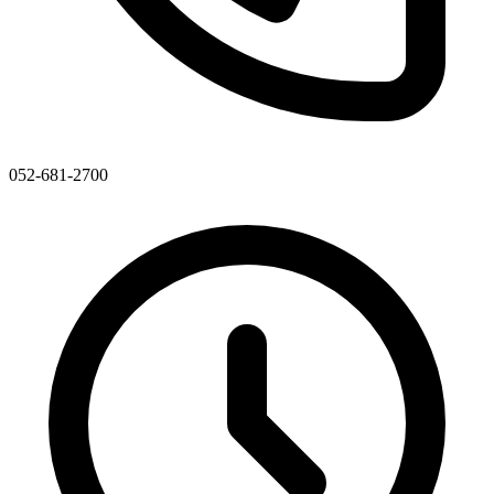
052-681-2700