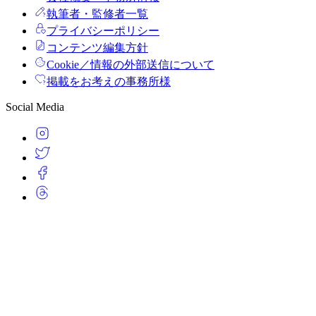
執筆者・監修者一覧
プライバシーポリシー
コンテンツ編集方針
Cookie／情報の外部送信について
掲載をお考えの事務所様
Social Media