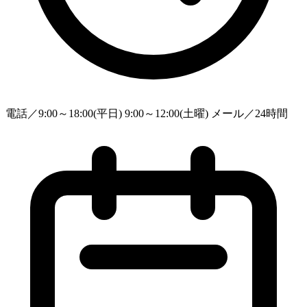
電話／9:00～18:00(平日) 9:00～12:00(土曜) メール／24時間