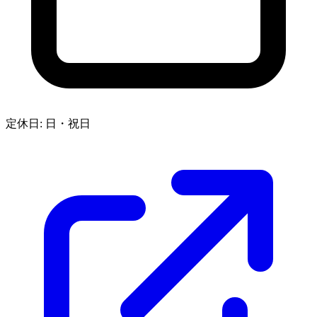
定休日: 日・祝日