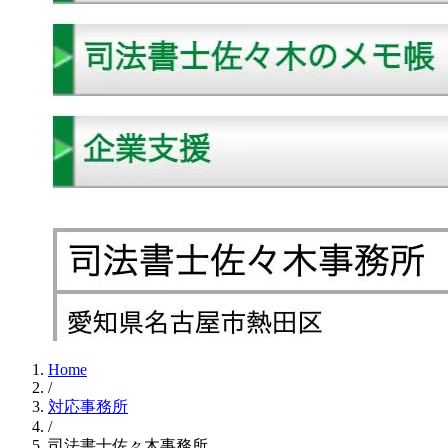
Home
/
対応事務所
/
司法書士佐々木事務所