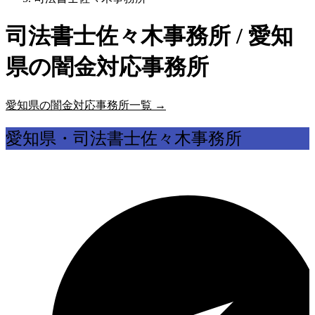
司法書士佐々木事務所 / 愛知
県の闇金対応事務所
愛知県の闇金対応事務所一覧 →
愛知県・司法書士佐々木事務所