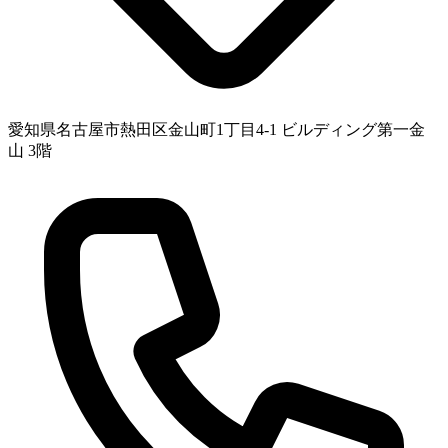
愛知県名古屋市熱田区金山町1丁目4-1 ビルディング第一金
山 3階