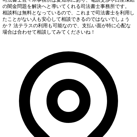
の闇金問題を解決へと導いてくれる司法書士事務所です。
相談料は無料となっているので、これまで司法書士を利用し
たことがない人も安心して相談できるのではないでしょう
か？ 法テラスの利用も可能なので、支払い面が特に心配な
場合は合わせて相談してみてくださいね！