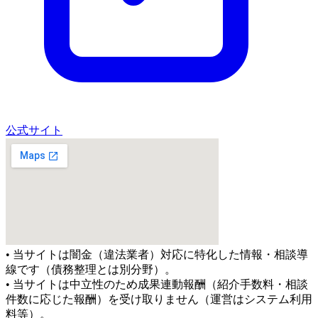
公式サイト
• 当サイトは闇金（違法業者）対応に特化した情報・相談導
線です（債務整理とは別分野）。
• 当サイトは中立性のため成果連動報酬（紹介手数料・相談
件数に応じた報酬）を受け取りません（運営はシステム利用
料等）。