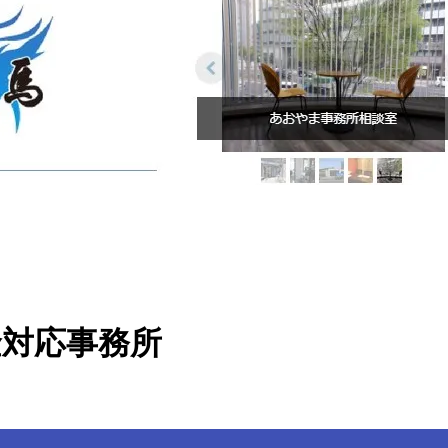
金対応事務所