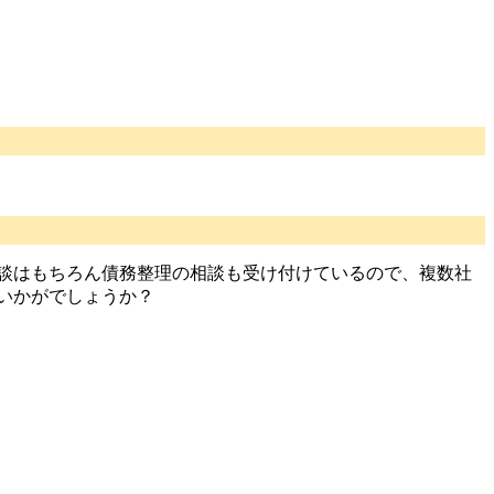
相談はもちろん債務整理の相談も受け付けているので、複数社
いかがでしょうか？