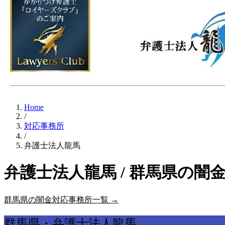
Home
/
対応事務所
/
弁護士法人龍馬
弁護士法人龍馬 / 群馬県の闇
群馬県の闇金対応事務所一覧 →
群馬県・弁護士法人龍馬