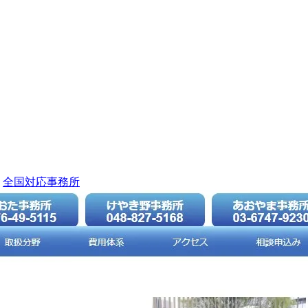
全国対応事務所