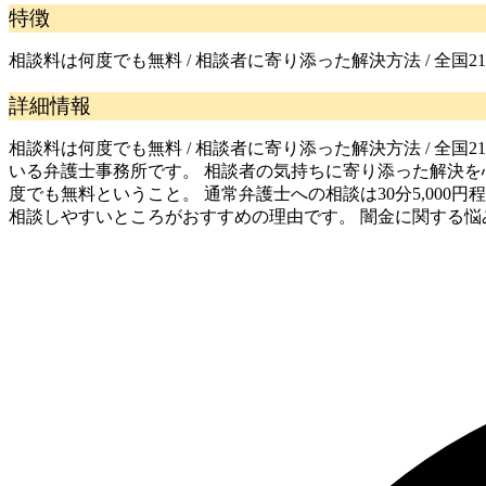
特徴
相談料は何度でも無料 / 相談者に寄り添った解決方法 / 全国2
詳細情報
相談料は何度でも無料 / 相談者に寄り添った解決方法 / 全
いる弁護士事務所です。 相談者の気持ちに寄り添った解決を
度でも無料ということ。 通常弁護士への相談は30分5,00
相談しやすいところがおすすめの理由です。 闇金に関する悩