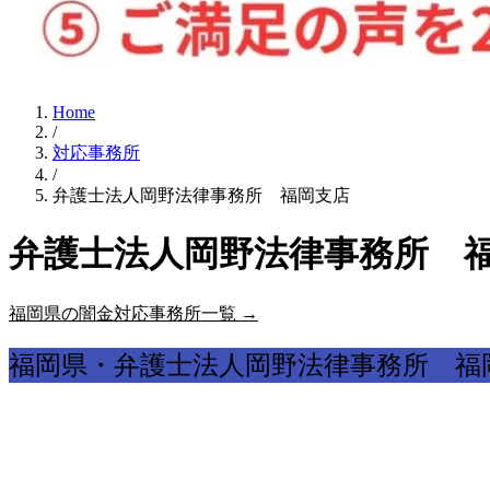
Home
/
対応事務所
/
弁護士法人岡野法律事務所 福岡支店
弁護士法人岡野法律事務所 福
福岡県の闇金対応事務所一覧 →
福岡県・弁護士法人岡野法律事務所 福