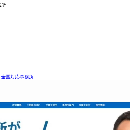
務所
全国対応事務所