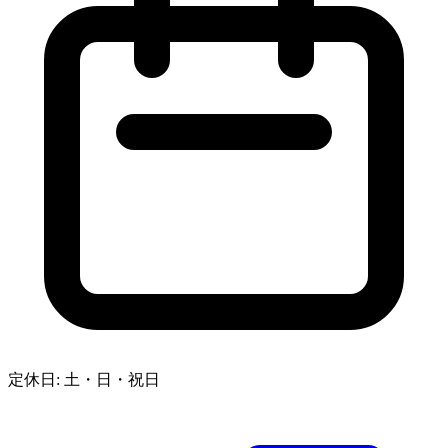
定休日: 土・日・祝日