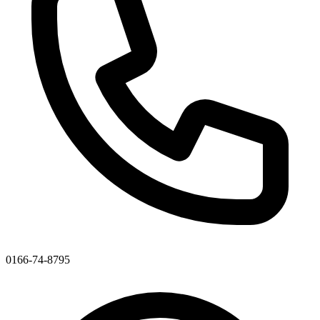
0166-74-8795