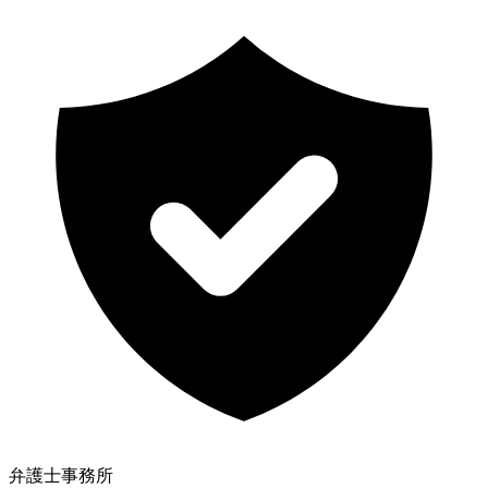
弁護士事務所