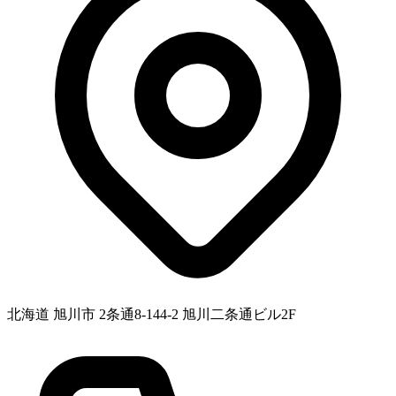
北海道 旭川市 2条通8-144-2 旭川二条通ビル2F