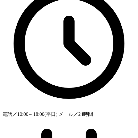
電話／10:00～18:00(平日) メール／24時間