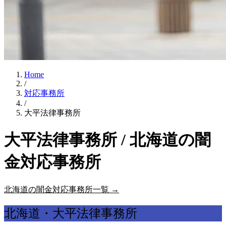
Home
/
対応事務所
/
大平法律事務所
大平法律事務所 / 北海道の闇
金対応事務所
北海道の闇金対応事務所一覧 →
北海道・大平法律事務所