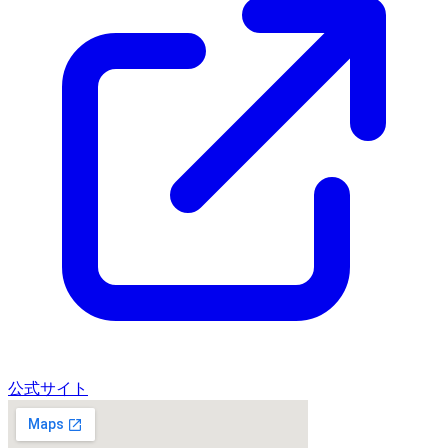
公式サイト