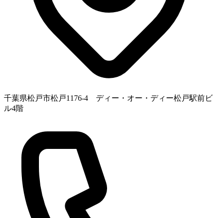
千葉県松戸市松戸1176-4 ディー・オー・ディー松戸駅前ビ
ル4階