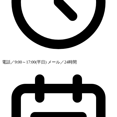
電話／9:00～17:00(平日) メール／24時間