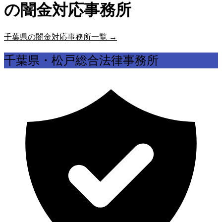
の闇金対応事務所
千葉県の闇金対応事務所一覧 →
千葉県・松戸総合法律事務所