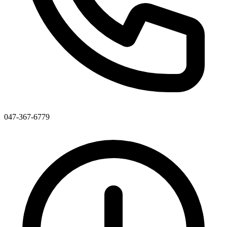
047-367-6779