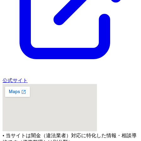
公式サイト
• 当サイトは闇金（違法業者）対応に特化した情報・相談導