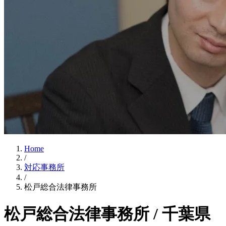
Home
/
対応事務所
/
松戸総合法律事務所
松戸総合法律事務所 / 千葉県