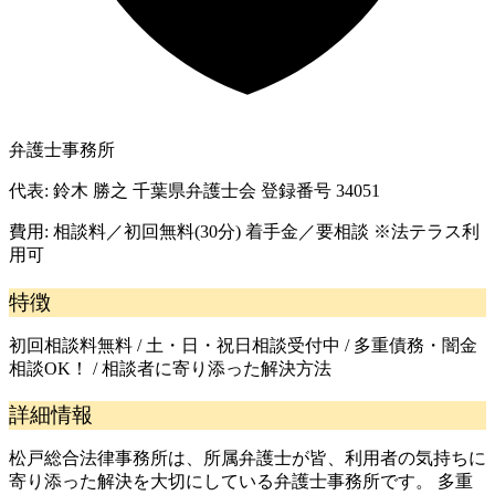
弁護士事務所
代表:
鈴木 勝之 千葉県弁護士会 登録番号 34051
費用:
相談料／初回無料(30分) 着手金／要相談 ※法テラス利
用可
特徴
初回相談料無料 / 土・日・祝日相談受付中 / 多重債務・闇金
相談OK！ / 相談者に寄り添った解決方法
詳細情報
松戸総合法律事務所は、所属弁護士が皆、利用者の気持ちに
寄り添った解決を大切にしている弁護士事務所です。 多重