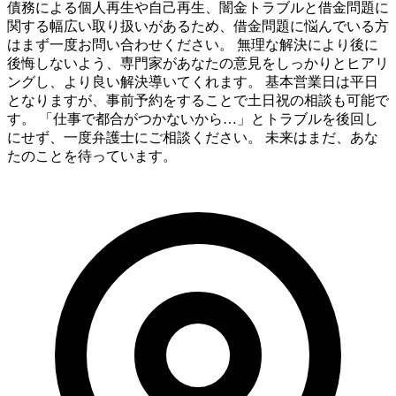
債務による個人再生や自己再生、闇金トラブルと借金問題に
関する幅広い取り扱いがあるため、借金問題に悩んでいる方
はまず一度お問い合わせください。 無理な解決により後に
後悔しないよう、専門家があなたの意見をしっかりとヒアリ
ングし、より良い解決導いてくれます。 基本営業日は平日
となりますが、事前予約をすることで土日祝の相談も可能で
す。 「仕事で都合がつかないから…」とトラブルを後回し
にせず、一度弁護士にご相談ください。 未来はまだ、あな
たのことを待っています。