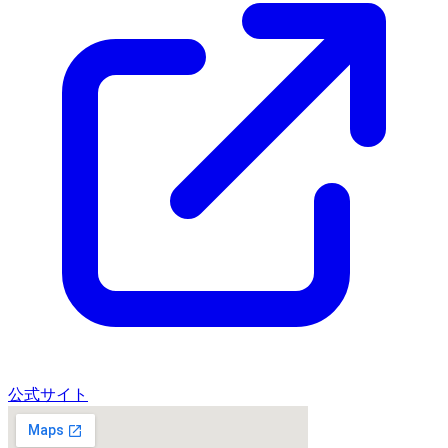
公式サイト