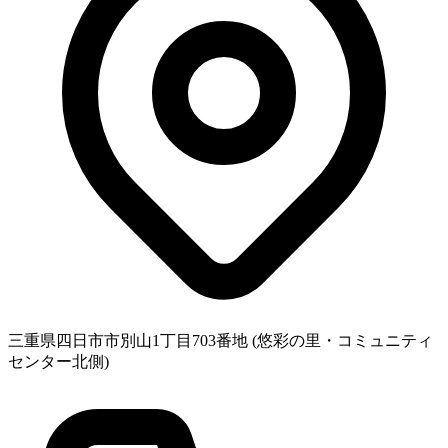
三重県四日市市別山1丁目703番地 (悠彩の里・コミュニティ
センター北側)