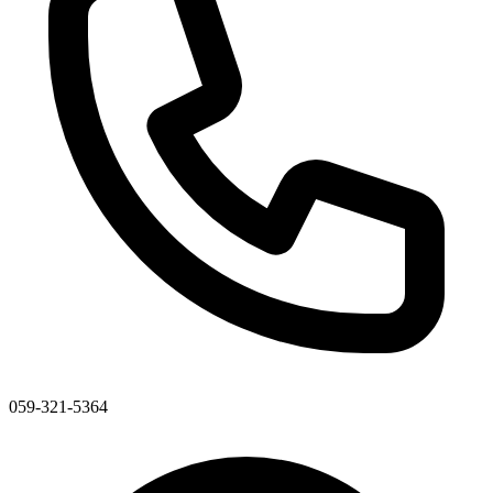
059-321-5364