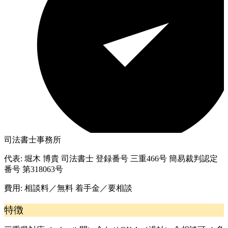
司法書士事務所
代表:
堀木 博貴 司法書士 登録番号 三重466号 簡易裁判認定
番号 第318063号
費用:
相談料／無料 着手金／要相談
特徴