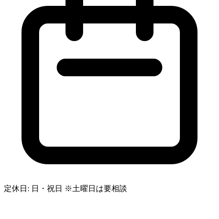
定休日: 日・祝日 ※土曜日は要相談