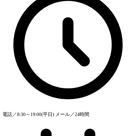
電話／8:30～19:00(平日) メール／24時間