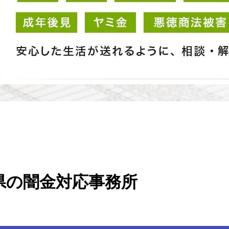
知県の闇金対応事務所