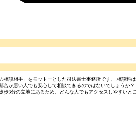
の相談相手」をモットーとした司法書士事務所です。 相談料
都合が悪い人でも安心して相談できるのではないでしょうか？
徒歩3分の立地にあるため、どんな人でもアクセスしやすいと