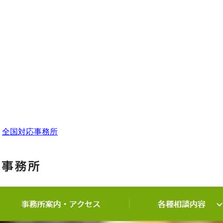
全国対応事務所