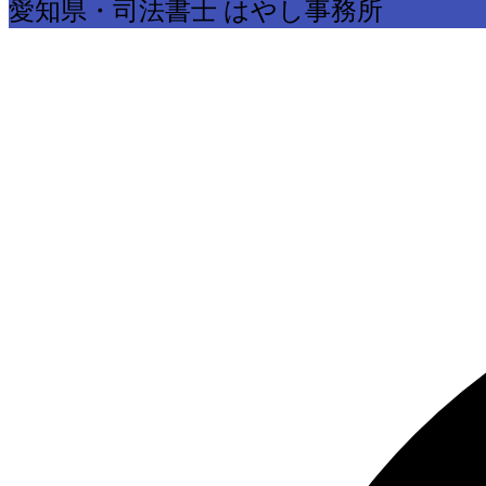
愛知県・司法書士 はやし事務所