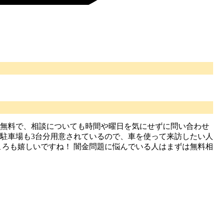
は無料で、相談についても時間や曜日を気にせずに問い合わせ
 駐車場も3台分用意されているので、車を使って来訪したい人
ころも嬉しいですね！ 闇金問題に悩んでいる人はまずは無料相